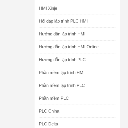
HMI Xinje
Hỏi đáp lập trình PLC HMI
Hướng dẫn lập trình HMI
Hướng dẫn lập trình HMI Online
Hướng dẫn lập trình PLC
Phần mềm lập trình HMI
Phần mềm lập trình PLC
Phần mềm PLC
PLC China
PLC Delta