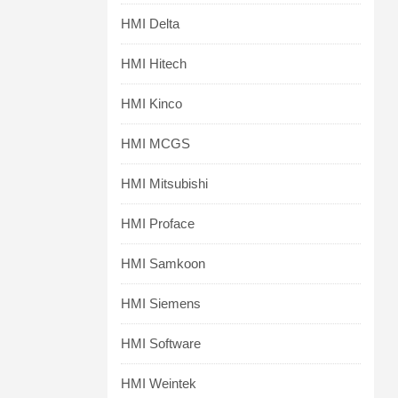
HMI Delta
HMI Hitech
HMI Kinco
HMI MCGS
HMI Mitsubishi
HMI Proface
HMI Samkoon
HMI Siemens
HMI Software
HMI Weintek