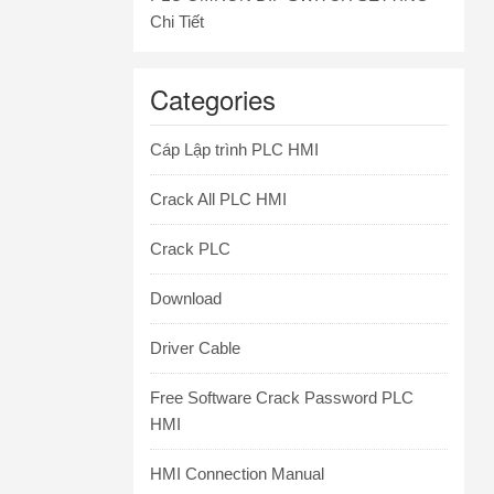
Chi Tiết
Categories
Cáp Lập trình PLC HMI
Crack All PLC HMI
Crack PLC
Download
Driver Cable
Free Software Crack Password PLC
HMI
HMI Connection Manual