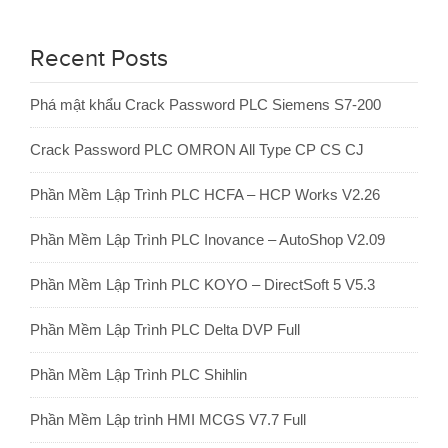
Recent Posts
Phá mật khẩu Crack Password PLC Siemens S7-200
Crack Password PLC OMRON All Type CP CS CJ
Phần Mềm Lập Trình PLC HCFA – HCP Works V2.26
Phần Mềm Lập Trình PLC Inovance – AutoShop V2.09
Phần Mềm Lập Trình PLC KOYO – DirectSoft 5 V5.3
Phần Mềm Lập Trình PLC Delta DVP Full
Phần Mềm Lập Trình PLC Shihlin
Phần Mềm Lập trình HMI MCGS V7.7 Full