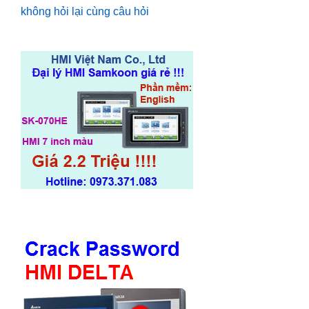
không hỏi lại cùng câu hỏi