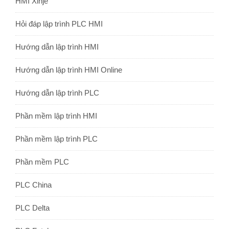
HMI Xinje
Hỏi đáp lập trình PLC HMI
Hướng dẫn lập trình HMI
Hướng dẫn lập trình HMI Online
Hướng dẫn lập trình PLC
Phần mềm lập trình HMI
Phần mềm lập trình PLC
Phần mềm PLC
PLC China
PLC Delta