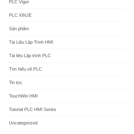
PLC Vigor
PLC XINJE
Sản phẩm
Tài Liệu Lập Trình HMI
Tài liệu Lập trình PLC
Tìm hiểu về PLC
Tin tức
TouchWin HMI
Tutorial PLC HMI Series
Uncategorized