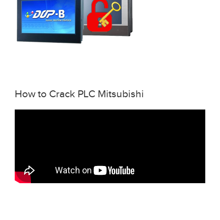
How to Crack PLC Mitsubishi