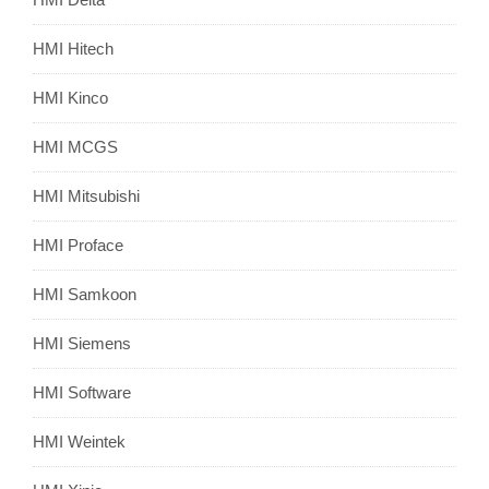
HMI Hitech
HMI Kinco
HMI MCGS
HMI Mitsubishi
HMI Proface
HMI Samkoon
HMI Siemens
HMI Software
HMI Weintek