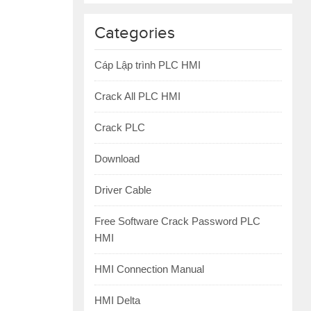
Categories
Cáp Lập trình PLC HMI
Crack All PLC HMI
Crack PLC
Download
Driver Cable
Free Software Crack Password PLC
HMI
HMI Connection Manual
HMI Delta