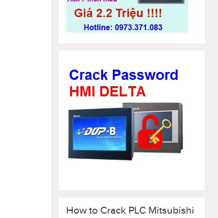
How to Crack PLC Mitsubishi