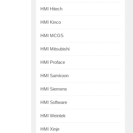
HMI Hitech
HMI Kinco
HMI MCGS
HMI Mitsubishi
HMI Proface
HMI Samkoon
HMI Siemens
HMI Software
HMI Weintek
HMI Xinje