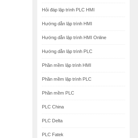
Hỏi đáp lập trình PLC HMI
Hướng dẫn lập trình HMI
Hướng dẫn lập trình HMI Online
Hướng dẫn lập trình PLC
Phần mềm lập trình HMI
Phần mềm lập trình PLC
Phần mềm PLC
PLC China
PLC Delta
PLC Fatek