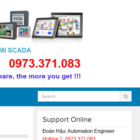
Support Online
Đoàn Hậu: Automation Engineer
Hotline 1: 0973.371.083