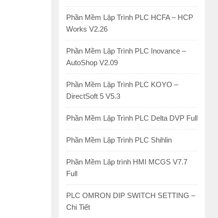
Phần Mềm Lập Trình PLC HCFA – HCP
Works V2.26
Phần Mềm Lập Trình PLC Inovance –
AutoShop V2.09
Phần Mềm Lập Trình PLC KOYO –
DirectSoft 5 V5.3
Phần Mềm Lập Trình PLC Delta DVP Full
Phần Mềm Lập Trình PLC Shihlin
Phần Mềm Lập trình HMI MCGS V7.7
Full
PLC OMRON DIP SWITCH SETTING –
Chi Tiết