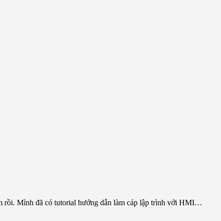
m rồi. Mình đã có tutorial hướng dẫn làm cáp lập trình với HMI…