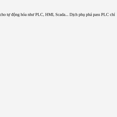
 cho tự động hóa như PLC, HMI, Scada... Dịch phụ phá pass PLC chỉ