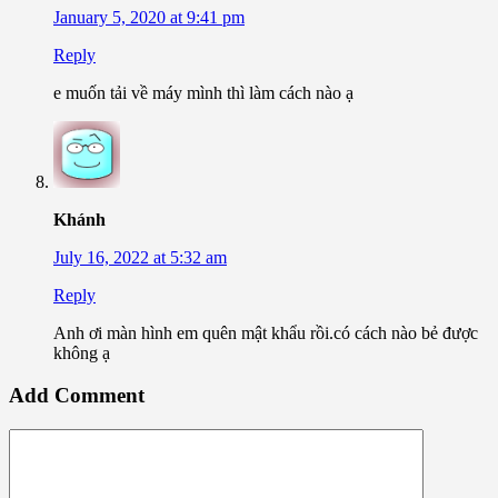
January 5, 2020 at 9:41 pm
Reply
e muốn tải về máy mình thì làm cách nào ạ
Khánh
July 16, 2022 at 5:32 am
Reply
Anh ơi màn hình em quên mật khẩu rồi.có cách nào bẻ được
không ạ
Add Comment