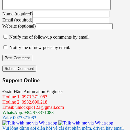
Name (required)
Email (required)
Website (optional)
Notify me of follow-up comments by email.
Notify me of new posts by email.
Submit Comment
Support Online
Đoàn Hậu: Automation Engineer
Hotline 1: 0973.371.083
Hotline 2: 0932.690.218
Email: unlockplc123@gmail.com
WhatsApp: +84 973371083
Zalo: 0973371083
Vui lòng đừng gọi điện hỏi về cài đặt phần mềm, driver, hãy email