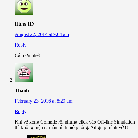
Hùng HN
August 22, 2014 at 9:04 am
Reply
Cảm ơn nhé!
Thành
February 23, 2016 at 8:29 am
Reply
Khi vẽ xong Compile rồi nhưng click vào Off-line Simulation
thì không hiện ra màn hình mô phỏng. Ad giúp mình với!!