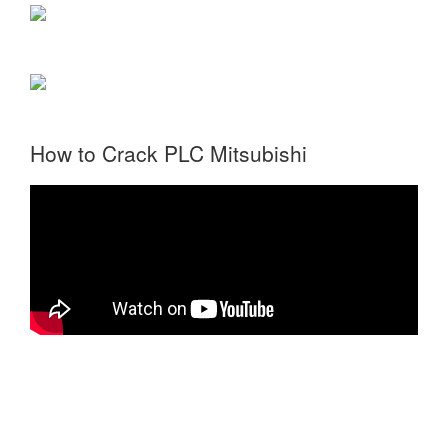
How to Crack PLC Mitsubishi