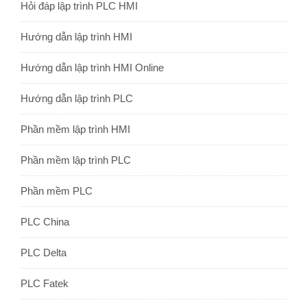
Hỏi đáp lập trình PLC HMI
Hướng dẫn lập trình HMI
Hướng dẫn lập trình HMI Online
Hướng dẫn lập trình PLC
Phần mềm lập trình HMI
Phần mềm lập trình PLC
Phần mềm PLC
PLC China
PLC Delta
PLC Fatek