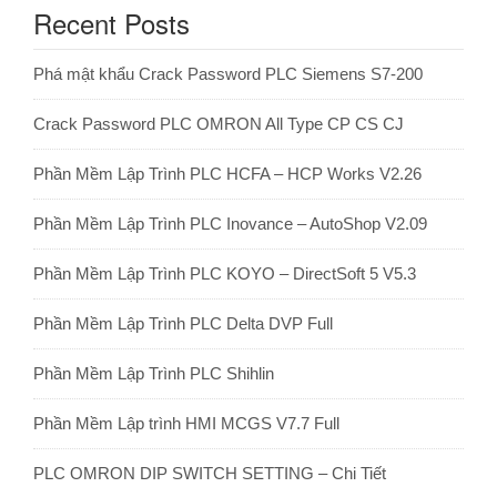
Recent Posts
Phá mật khẩu Crack Password PLC Siemens S7-200
Crack Password PLC OMRON All Type CP CS CJ
Phần Mềm Lập Trình PLC HCFA – HCP Works V2.26
Phần Mềm Lập Trình PLC Inovance – AutoShop V2.09
Phần Mềm Lập Trình PLC KOYO – DirectSoft 5 V5.3
Phần Mềm Lập Trình PLC Delta DVP Full
Phần Mềm Lập Trình PLC Shihlin
Phần Mềm Lập trình HMI MCGS V7.7 Full
PLC OMRON DIP SWITCH SETTING – Chi Tiết