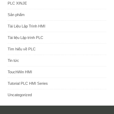
PLC XINJE
Sản phẩm
Tài Liệu Lập Trình HMI
Tài liệu Lập trình PLC
Tìm hiểu về PLC
Tin tức
TouchWin HMI
Tutorial PLC HMI Series
Uncategorized