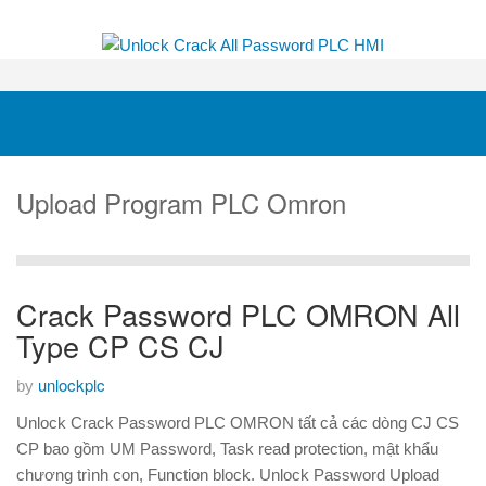
Upload Program PLC Omron
Crack Password PLC OMRON All
Type CP CS CJ
unlockplc
by
Unlock Crack Password PLC OMRON tất cả các dòng CJ CS
CP bao gồm UM Password, Task read protection, mật khẩu
chương trình con, Function block. Unlock Password Upload