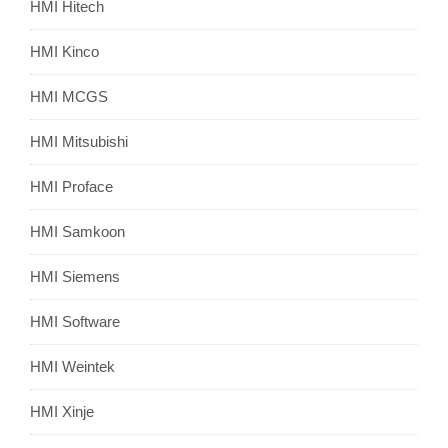
HMI Hitech
HMI Kinco
HMI MCGS
HMI Mitsubishi
HMI Proface
HMI Samkoon
HMI Siemens
HMI Software
HMI Weintek
HMI Xinje