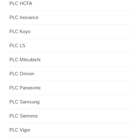
PLC HCFA
PLC Inovance
PLC Koyo
PLC LS
PLC Mitsubishi
PLC Omron
PLC Panasonic
PLC Samsung
PLC Siemens
PLC Vigor