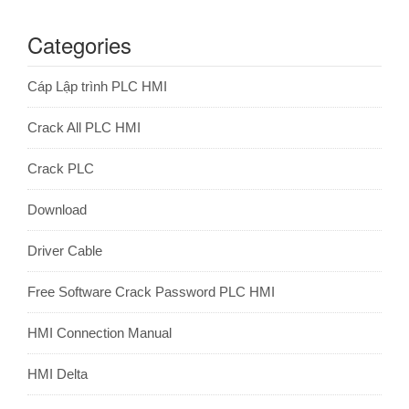
Categories
Cáp Lập trình PLC HMI
Crack All PLC HMI
Crack PLC
Download
Driver Cable
Free Software Crack Password PLC HMI
HMI Connection Manual
HMI Delta