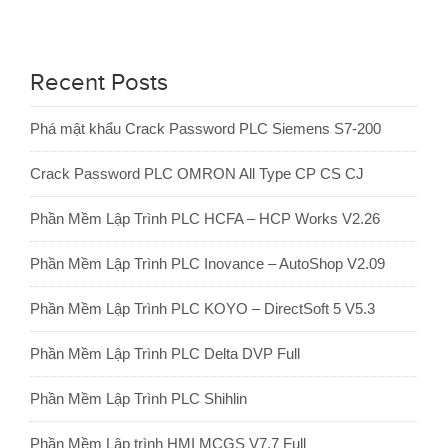
Recent Posts
Phá mật khẩu Crack Password PLC Siemens S7-200
Crack Password PLC OMRON All Type CP CS CJ
Phần Mềm Lập Trình PLC HCFA – HCP Works V2.26
Phần Mềm Lập Trình PLC Inovance – AutoShop V2.09
Phần Mềm Lập Trình PLC KOYO – DirectSoft 5 V5.3
Phần Mềm Lập Trình PLC Delta DVP Full
Phần Mềm Lập Trình PLC Shihlin
Phần Mềm Lập trình HMI MCGS V7.7 Full