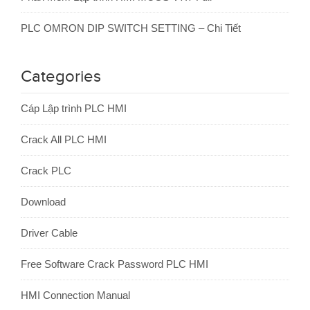
PLC OMRON DIP SWITCH SETTING – Chi Tiết
Categories
Cáp Lập trình PLC HMI
Crack All PLC HMI
Crack PLC
Download
Driver Cable
Free Software Crack Password PLC HMI
HMI Connection Manual