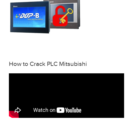
How to Crack PLC Mitsubishi