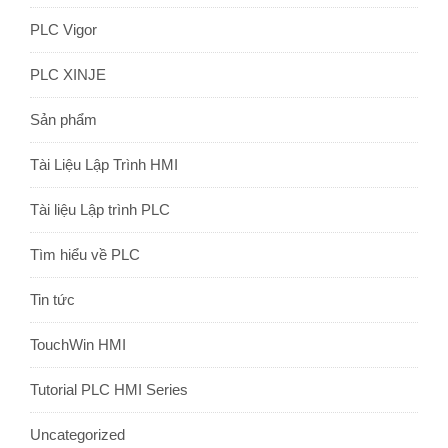
PLC Vigor
PLC XINJE
Sản phẩm
Tài Liệu Lập Trình HMI
Tài liệu Lập trình PLC
Tìm hiểu về PLC
Tin tức
TouchWin HMI
Tutorial PLC HMI Series
Uncategorized