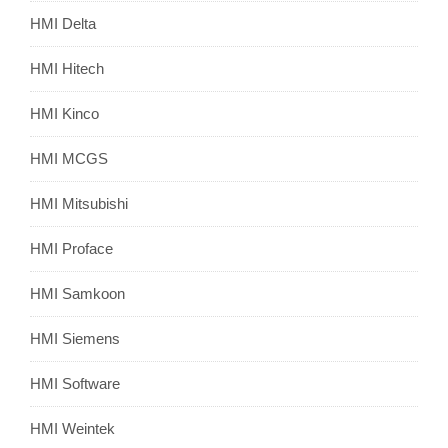
HMI Delta
HMI Hitech
HMI Kinco
HMI MCGS
HMI Mitsubishi
HMI Proface
HMI Samkoon
HMI Siemens
HMI Software
HMI Weintek