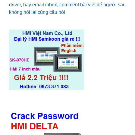
driver, hãy email inbox, comment bài viết để người sau
không hỏi lại cùng câu hỏi