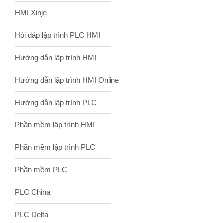
HMI Xinje
Hỏi đáp lập trình PLC HMI
Hướng dẫn lập trình HMI
Hướng dẫn lập trình HMI Online
Hướng dẫn lập trình PLC
Phần mềm lập trình HMI
Phần mềm lập trình PLC
Phần mềm PLC
PLC China
PLC Delta