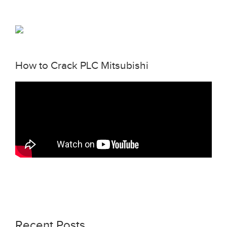
How to Crack PLC Mitsubishi
Recent Posts