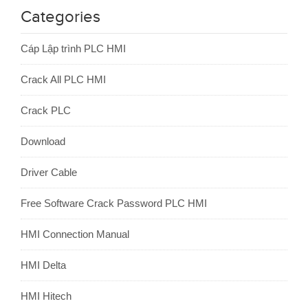
Categories
Cáp Lập trình PLC HMI
Crack All PLC HMI
Crack PLC
Download
Driver Cable
Free Software Crack Password PLC HMI
HMI Connection Manual
HMI Delta
HMI Hitech