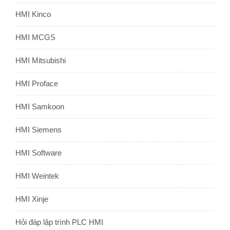
HMI Kinco
HMI MCGS
HMI Mitsubishi
HMI Proface
HMI Samkoon
HMI Siemens
HMI Software
HMI Weintek
HMI Xinje
Hỏi đáp lập trình PLC HMI