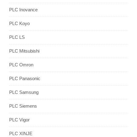
PLC Inovance
PLC Koyo
PLC LS
PLC Mitsubishi
PLC Omron
PLC Panasonic
PLC Samsung
PLC Siemens
PLC Vigor
PLC XINJE