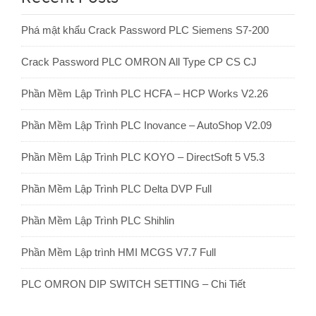
Phá mật khẩu Crack Password PLC Siemens S7-200
Crack Password PLC OMRON All Type CP CS CJ
Phần Mềm Lập Trình PLC HCFA – HCP Works V2.26
Phần Mềm Lập Trình PLC Inovance – AutoShop V2.09
Phần Mềm Lập Trình PLC KOYO – DirectSoft 5 V5.3
Phần Mềm Lập Trình PLC Delta DVP Full
Phần Mềm Lập Trình PLC Shihlin
Phần Mềm Lập trình HMI MCGS V7.7 Full
PLC OMRON DIP SWITCH SETTING – Chi Tiết