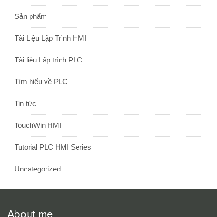
Sản phẩm
Tài Liệu Lập Trình HMI
Tài liệu Lập trình PLC
Tìm hiểu về PLC
Tin tức
TouchWin HMI
Tutorial PLC HMI Series
Uncategorized
About me