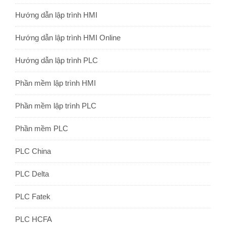
Hướng dẫn lập trình HMI
Hướng dẫn lập trình HMI Online
Hướng dẫn lập trình PLC
Phần mềm lập trình HMI
Phần mềm lập trình PLC
Phần mềm PLC
PLC China
PLC Delta
PLC Fatek
PLC HCFA