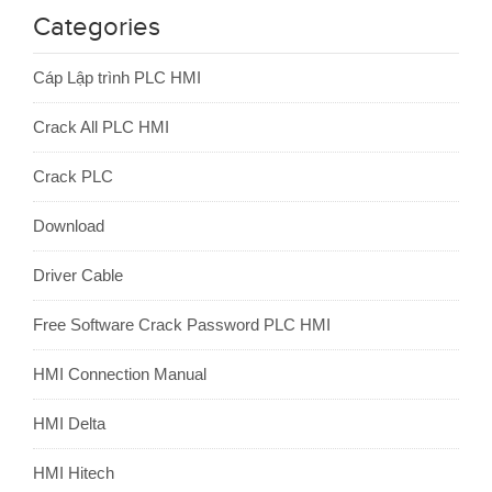
Categories
Cáp Lập trình PLC HMI
Crack All PLC HMI
Crack PLC
Download
Driver Cable
Free Software Crack Password PLC HMI
HMI Connection Manual
HMI Delta
HMI Hitech