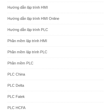
Hướng dẫn lập trình HMI
Hướng dẫn lập trình HMI Online
Hướng dẫn lập trình PLC
Phần mềm lập trình HMI
Phần mềm lập trình PLC
Phần mềm PLC
PLC China
PLC Delta
PLC Fatek
PLC HCFA