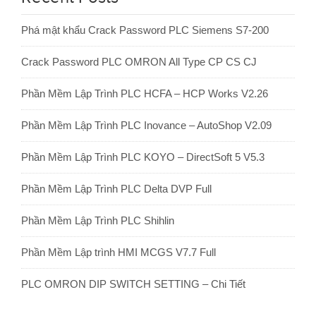
Phá mật khẩu Crack Password PLC Siemens S7-200
Crack Password PLC OMRON All Type CP CS CJ
Phần Mềm Lập Trình PLC HCFA – HCP Works V2.26
Phần Mềm Lập Trình PLC Inovance – AutoShop V2.09
Phần Mềm Lập Trình PLC KOYO – DirectSoft 5 V5.3
Phần Mềm Lập Trình PLC Delta DVP Full
Phần Mềm Lập Trình PLC Shihlin
Phần Mềm Lập trình HMI MCGS V7.7 Full
PLC OMRON DIP SWITCH SETTING – Chi Tiết