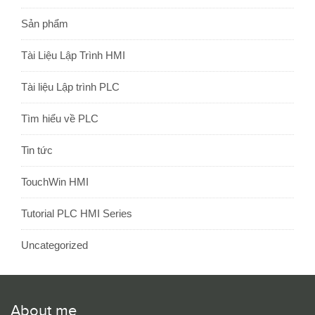
Sản phẩm
Tài Liệu Lập Trình HMI
Tài liệu Lập trình PLC
Tìm hiểu về PLC
Tin tức
TouchWin HMI
Tutorial PLC HMI Series
Uncategorized
About me