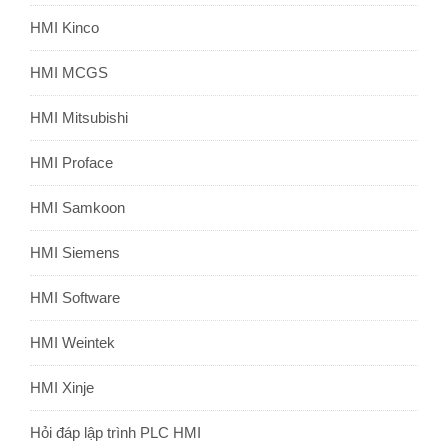
HMI Kinco
HMI MCGS
HMI Mitsubishi
HMI Proface
HMI Samkoon
HMI Siemens
HMI Software
HMI Weintek
HMI Xinje
Hỏi đáp lập trình PLC HMI