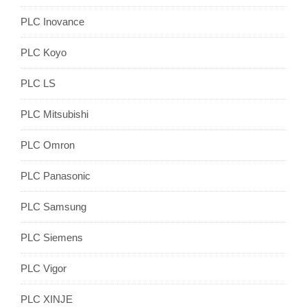
PLC Inovance
PLC Koyo
PLC LS
PLC Mitsubishi
PLC Omron
PLC Panasonic
PLC Samsung
PLC Siemens
PLC Vigor
PLC XINJE