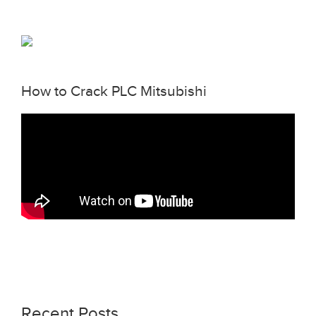
How to Crack PLC Mitsubishi
Recent Posts