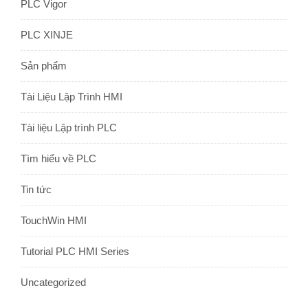
PLC Vigor
PLC XINJE
Sản phẩm
Tài Liệu Lập Trình HMI
Tài liệu Lập trình PLC
Tìm hiểu về PLC
Tin tức
TouchWin HMI
Tutorial PLC HMI Series
Uncategorized