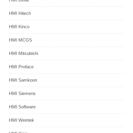
HMI Hitech
HMI Kinco
HMI MCGS
HMI Mitsubishi
HMI Proface
HMI Samkoon
HMI Siemens
HMI Software
HMI Weintek