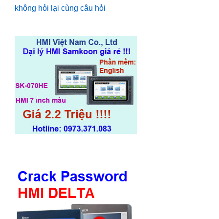
không hỏi lại cùng câu hỏi