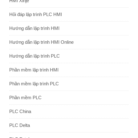
HMI Xinje
Hỏi đáp lập trình PLC HMI
Hướng dẫn lập trình HMI
Hướng dẫn lập trình HMI Online
Hướng dẫn lập trình PLC
Phần mềm lập trình HMI
Phần mềm lập trình PLC
Phần mềm PLC
PLC China
PLC Delta