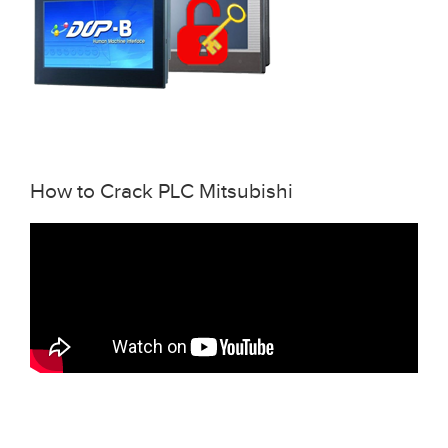
How to Crack PLC Mitsubishi