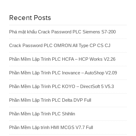
Recent Posts
Phá mật khẩu Crack Password PLC Siemens S7-200
Crack Password PLC OMRON All Type CP CS CJ
Phần Mềm Lập Trình PLC HCFA – HCP Works V2.26
Phần Mềm Lập Trình PLC Inovance – AutoShop V2.09
Phần Mềm Lập Trình PLC KOYO – DirectSoft 5 V5.3
Phần Mềm Lập Trình PLC Delta DVP Full
Phần Mềm Lập Trình PLC Shihlin
Phần Mềm Lập trình HMI MCGS V7.7 Full