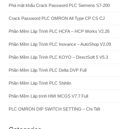
Phá mật khẩu Crack Password PLC Siemens S7-200
Crack Password PLC OMRON All Type CP CS CJ
Phần Mềm Lập Trình PLC HCFA – HCP Works V2.26
Phần Mềm Lập Trình PLC Inovance – AutoShop V2.09
Phần Mềm Lập Trình PLC KOYO – DirectSoft 5 V5.3
Phần Mềm Lập Trình PLC Delta DVP Full
Phần Mềm Lập Trình PLC Shihlin
Phần Mềm Lập trình HMI MCGS V7.7 Full
PLC OMRON DIP SWITCH SETTING – Chi Tiết