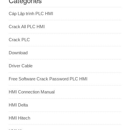
Categories
Cáp Lập trình PLC HMI
Crack All PLC HMI
Crack PLC
Download
Driver Cable
Free Software Crack Password PLC HMI
HMI Connection Manual
HMI Delta
HMI Hitech