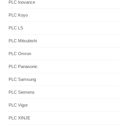
PLC Inovance
PLC Koyo
PLC LS
PLC Mitsubishi
PLC Omron
PLC Panasonic
PLC Samsung
PLC Siemens
PLC Vigor
PLC XINJE