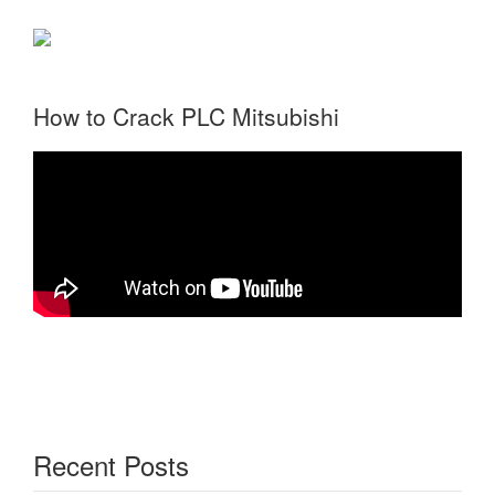
How to Crack PLC Mitsubishi
Recent Posts