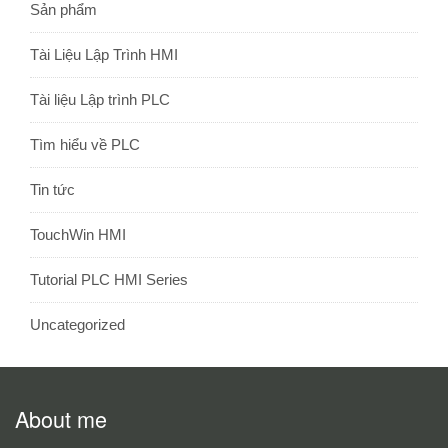
Sản phẩm
Tài Liệu Lập Trình HMI
Tài liệu Lập trình PLC
Tìm hiểu về PLC
Tin tức
TouchWin HMI
Tutorial PLC HMI Series
Uncategorized
About me