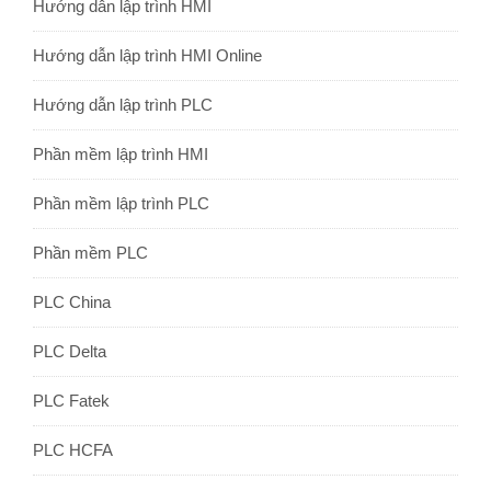
Hướng dẫn lập trình HMI
Hướng dẫn lập trình HMI Online
Hướng dẫn lập trình PLC
Phần mềm lập trình HMI
Phần mềm lập trình PLC
Phần mềm PLC
PLC China
PLC Delta
PLC Fatek
PLC HCFA