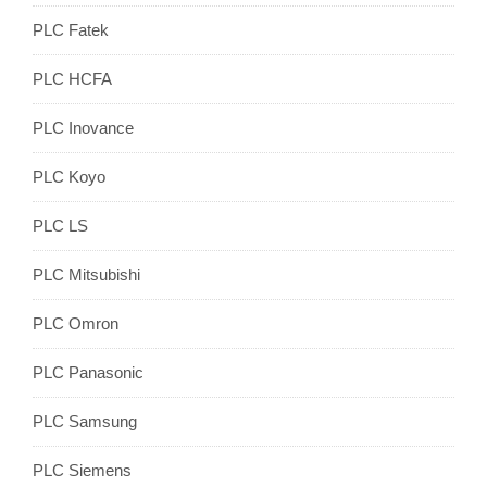
PLC Fatek
PLC HCFA
PLC Inovance
PLC Koyo
PLC LS
PLC Mitsubishi
PLC Omron
PLC Panasonic
PLC Samsung
PLC Siemens