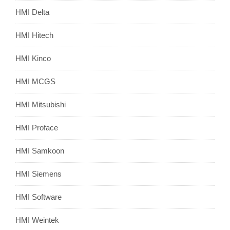
HMI Delta
HMI Hitech
HMI Kinco
HMI MCGS
HMI Mitsubishi
HMI Proface
HMI Samkoon
HMI Siemens
HMI Software
HMI Weintek