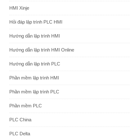
HMI Xinje
Hỏi đáp lập trình PLC HMI
Hướng dẫn lập trình HMI
Hướng dẫn lập trình HMI Online
Hướng dẫn lập trình PLC
Phần mềm lập trình HMI
Phần mềm lập trình PLC
Phần mềm PLC
PLC China
PLC Delta