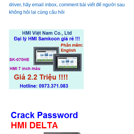
driver, hãy email inbox, comment bài viết để người sau
không hỏi lại cùng câu hỏi