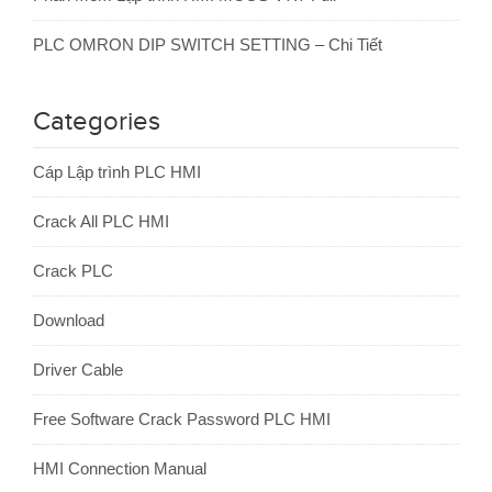
PLC OMRON DIP SWITCH SETTING – Chi Tiết
Categories
Cáp Lập trình PLC HMI
Crack All PLC HMI
Crack PLC
Download
Driver Cable
Free Software Crack Password PLC HMI
HMI Connection Manual