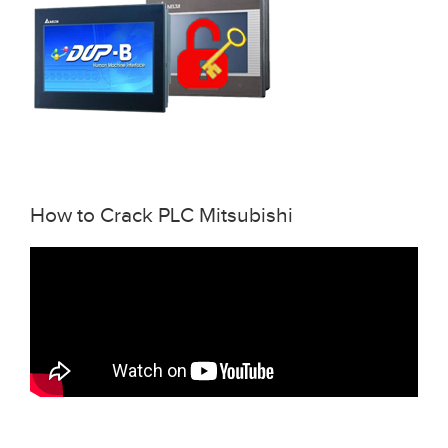
How to Crack PLC Mitsubishi