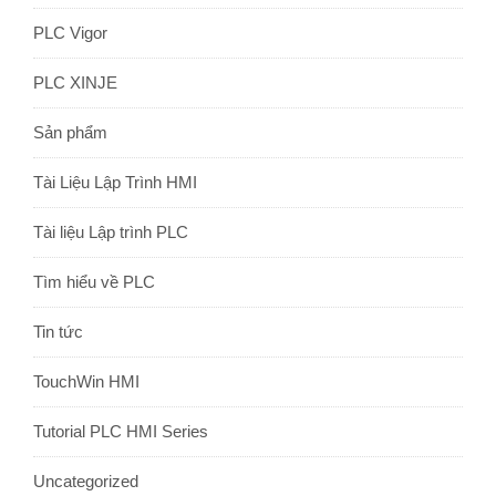
PLC Vigor
PLC XINJE
Sản phẩm
Tài Liệu Lập Trình HMI
Tài liệu Lập trình PLC
Tìm hiểu về PLC
Tin tức
TouchWin HMI
Tutorial PLC HMI Series
Uncategorized