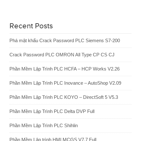
Recent Posts
Phá mật khẩu Crack Password PLC Siemens S7-200
Crack Password PLC OMRON All Type CP CS CJ
Phần Mềm Lập Trình PLC HCFA – HCP Works V2.26
Phần Mềm Lập Trình PLC Inovance – AutoShop V2.09
Phần Mềm Lập Trình PLC KOYO – DirectSoft 5 V5.3
Phần Mềm Lập Trình PLC Delta DVP Full
Phần Mềm Lập Trình PLC Shihlin
Phần Mềm Lập trình HMI MCGS V7.7 Full