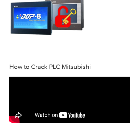
How to Crack PLC Mitsubishi