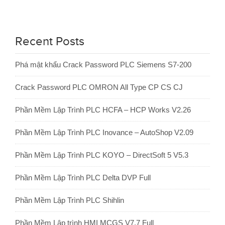
Recent Posts
Phá mật khẩu Crack Password PLC Siemens S7-200
Crack Password PLC OMRON All Type CP CS CJ
Phần Mềm Lập Trình PLC HCFA – HCP Works V2.26
Phần Mềm Lập Trình PLC Inovance – AutoShop V2.09
Phần Mềm Lập Trình PLC KOYO – DirectSoft 5 V5.3
Phần Mềm Lập Trình PLC Delta DVP Full
Phần Mềm Lập Trình PLC Shihlin
Phần Mềm Lập trình HMI MCGS V7.7 Full