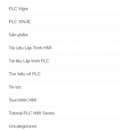
PLC Vigor
PLC XINJE
Sản phẩm
Tài Liệu Lập Trình HMI
Tài liệu Lập trình PLC
Tìm hiểu về PLC
Tin tức
TouchWin HMI
Tutorial PLC HMI Series
Uncategorized