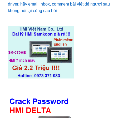
driver, hãy email inbox, comment bài viết để người sau
không hỏi lại cùng câu hỏi