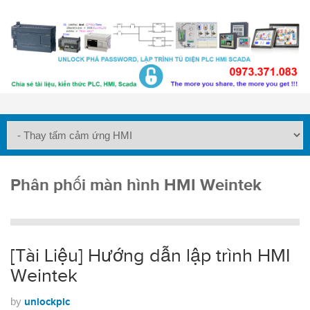
Phân phối màn hình HMI Weintek
[Tài Liệu] Hướng dẫn lập trình HMI
Weintek
by
unlockplc