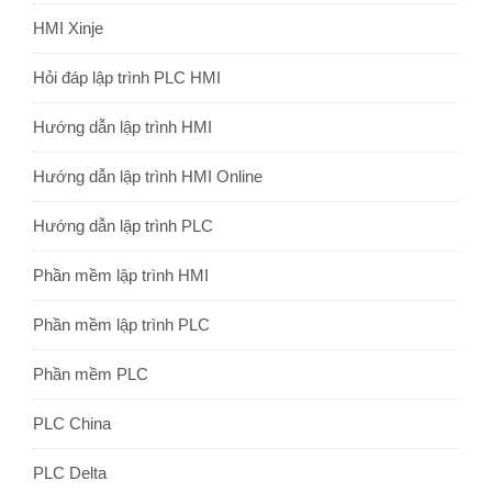
HMI Xinje
Hỏi đáp lập trình PLC HMI
Hướng dẫn lập trình HMI
Hướng dẫn lập trình HMI Online
Hướng dẫn lập trình PLC
Phần mềm lập trình HMI
Phần mềm lập trình PLC
Phần mềm PLC
PLC China
PLC Delta