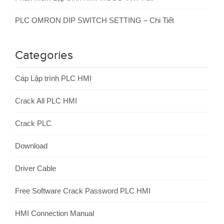
PLC OMRON DIP SWITCH SETTING – Chi Tiết
Categories
Cáp Lập trình PLC HMI
Crack All PLC HMI
Crack PLC
Download
Driver Cable
Free Software Crack Password PLC HMI
HMI Connection Manual