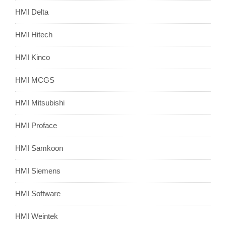
HMI Delta
HMI Hitech
HMI Kinco
HMI MCGS
HMI Mitsubishi
HMI Proface
HMI Samkoon
HMI Siemens
HMI Software
HMI Weintek