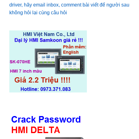
driver, hãy email inbox, comment bài viết để người sau
không hỏi lại cùng câu hỏi