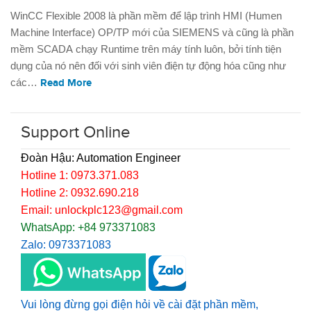
WinCC Flexible 2008 là phần mềm để lập trình HMI (Humen
Machine Interface) OP/TP mới của SIEMENS và cũng là phần
mềm SCADA chạy Runtime trên máy tính luôn, bởi tính tiện
dụng của nó nên đối với sinh viên điện tự động hóa cũng như
các…
Read More
Support Online
Đoàn Hậu: Automation Engineer
Hotline 1: 0973.371.083
Hotline 2: 0932.690.218
Email: unlockplc123@gmail.com
WhatsApp: +84 973371083
Zalo: 0973371083
Vui lòng đừng gọi điện hỏi về cài đặt phần mềm,