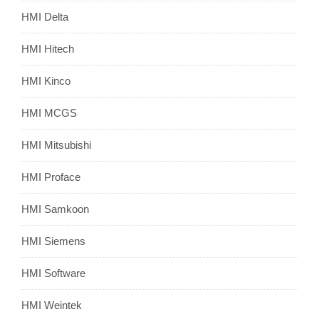
HMI Delta
HMI Hitech
HMI Kinco
HMI MCGS
HMI Mitsubishi
HMI Proface
HMI Samkoon
HMI Siemens
HMI Software
HMI Weintek