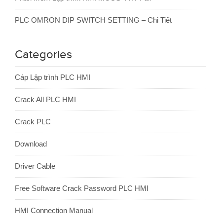
PLC OMRON DIP SWITCH SETTING – Chi Tiết
Categories
Cáp Lập trình PLC HMI
Crack All PLC HMI
Crack PLC
Download
Driver Cable
Free Software Crack Password PLC HMI
HMI Connection Manual