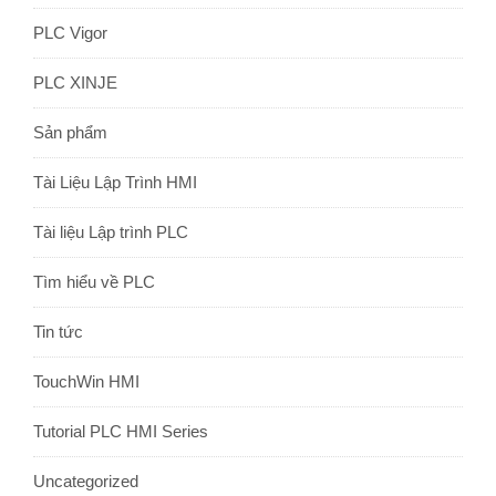
PLC Vigor
PLC XINJE
Sản phẩm
Tài Liệu Lập Trình HMI
Tài liệu Lập trình PLC
Tìm hiểu về PLC
Tin tức
TouchWin HMI
Tutorial PLC HMI Series
Uncategorized