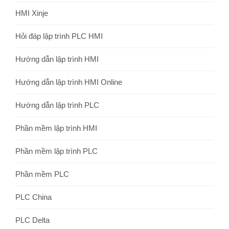
HMI Xinje
Hỏi đáp lập trình PLC HMI
Hướng dẫn lập trình HMI
Hướng dẫn lập trình HMI Online
Hướng dẫn lập trình PLC
Phần mềm lập trình HMI
Phần mềm lập trình PLC
Phần mềm PLC
PLC China
PLC Delta