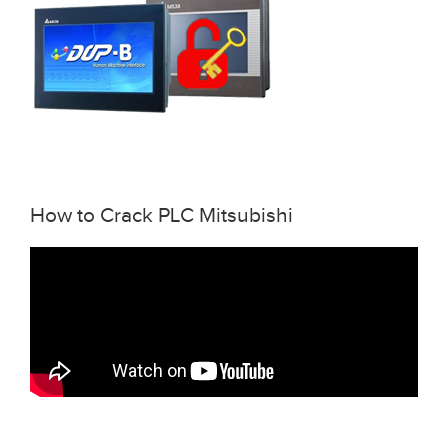
How to Crack PLC Mitsubishi