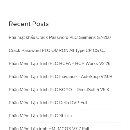
Recent Posts
Phá mật khẩu Crack Password PLC Siemens S7-200
Crack Password PLC OMRON All Type CP CS CJ
Phần Mềm Lập Trình PLC HCFA – HCP Works V2.26
Phần Mềm Lập Trình PLC Inovance – AutoShop V2.09
Phần Mềm Lập Trình PLC KOYO – DirectSoft 5 V5.3
Phần Mềm Lập Trình PLC Delta DVP Full
Phần Mềm Lập Trình PLC Shihlin
Phần Mềm Lập trình HMI MCGS V7.7 Full