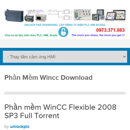
Phần Mềm Wincc Download
Phần mềm WinCC Flexible 2008
SP3 Full Torrent
by
unlockplc