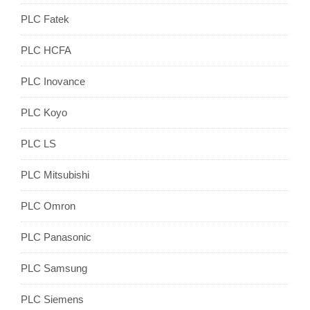
PLC Fatek
PLC HCFA
PLC Inovance
PLC Koyo
PLC LS
PLC Mitsubishi
PLC Omron
PLC Panasonic
PLC Samsung
PLC Siemens