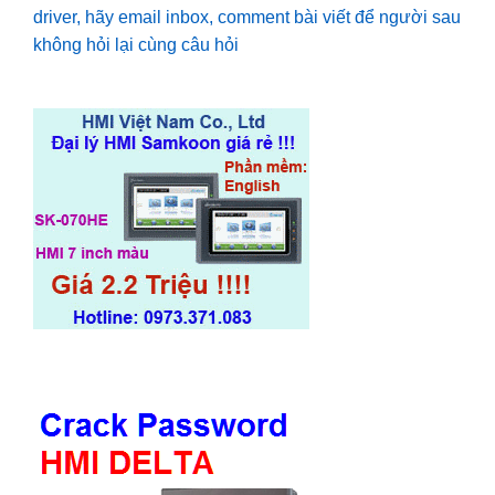
driver, hãy email inbox, comment bài viết để người sau
không hỏi lại cùng câu hỏi