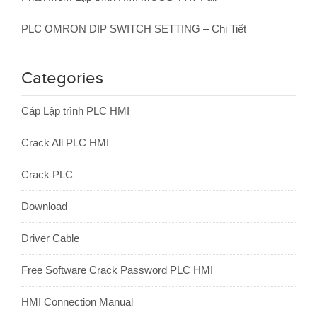
PLC OMRON DIP SWITCH SETTING – Chi Tiết
Categories
Cáp Lập trình PLC HMI
Crack All PLC HMI
Crack PLC
Download
Driver Cable
Free Software Crack Password PLC HMI
HMI Connection Manual