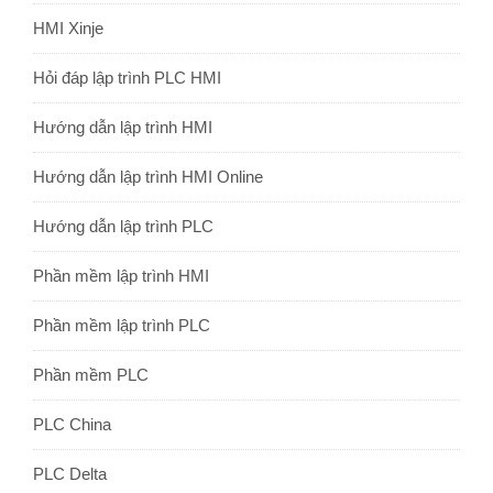
HMI Xinje
Hỏi đáp lập trình PLC HMI
Hướng dẫn lập trình HMI
Hướng dẫn lập trình HMI Online
Hướng dẫn lập trình PLC
Phần mềm lập trình HMI
Phần mềm lập trình PLC
Phần mềm PLC
PLC China
PLC Delta