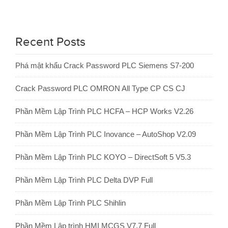
Recent Posts
Phá mật khẩu Crack Password PLC Siemens S7-200
Crack Password PLC OMRON All Type CP CS CJ
Phần Mềm Lập Trình PLC HCFA – HCP Works V2.26
Phần Mềm Lập Trình PLC Inovance – AutoShop V2.09
Phần Mềm Lập Trình PLC KOYO – DirectSoft 5 V5.3
Phần Mềm Lập Trình PLC Delta DVP Full
Phần Mềm Lập Trình PLC Shihlin
Phần Mềm Lập trình HMI MCGS V7.7 Full