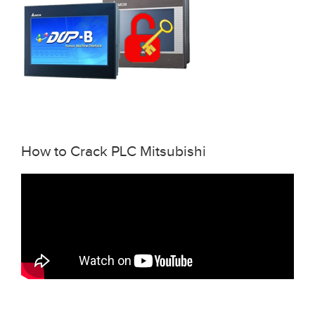
How to Crack PLC Mitsubishi