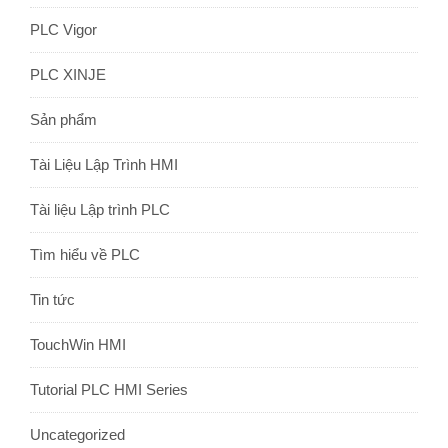
PLC Vigor
PLC XINJE
Sản phẩm
Tài Liệu Lập Trình HMI
Tài liệu Lập trình PLC
Tìm hiểu về PLC
Tin tức
TouchWin HMI
Tutorial PLC HMI Series
Uncategorized