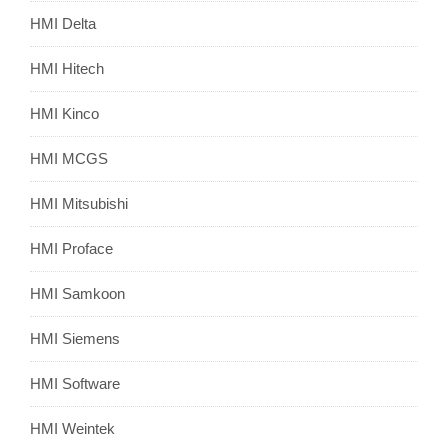
HMI Delta
HMI Hitech
HMI Kinco
HMI MCGS
HMI Mitsubishi
HMI Proface
HMI Samkoon
HMI Siemens
HMI Software
HMI Weintek