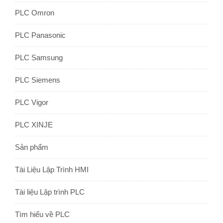
PLC Omron
PLC Panasonic
PLC Samsung
PLC Siemens
PLC Vigor
PLC XINJE
Sản phẩm
Tài Liệu Lập Trình HMI
Tài liệu Lập trình PLC
Tìm hiểu về PLC