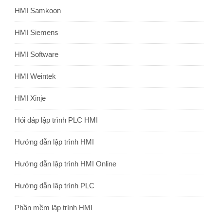
HMI Samkoon
HMI Siemens
HMI Software
HMI Weintek
HMI Xinje
Hỏi đáp lập trình PLC HMI
Hướng dẫn lập trình HMI
Hướng dẫn lập trình HMI Online
Hướng dẫn lập trình PLC
Phần mềm lập trình HMI