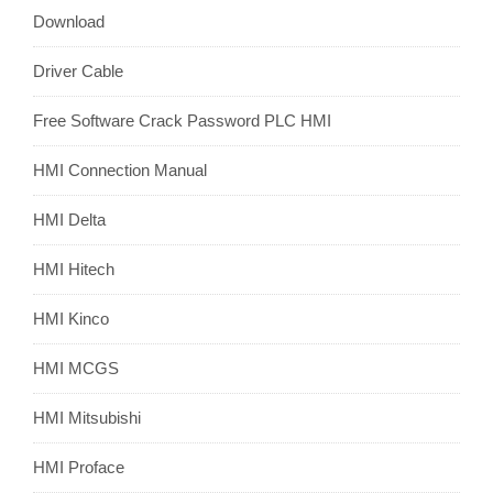
Download
Driver Cable
Free Software Crack Password PLC HMI
HMI Connection Manual
HMI Delta
HMI Hitech
HMI Kinco
HMI MCGS
HMI Mitsubishi
HMI Proface