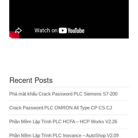
Recent Posts
Phá mật khẩu Crack Password PLC Siemens S7-200
Crack Password PLC OMRON All Type CP CS CJ
Phần Mềm Lập Trình PLC HCFA – HCP Works V2.26
Phần Mềm Lập Trình PLC Inovance – AutoShop V2.09