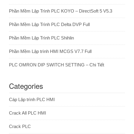
Phần Mềm Lập Trình PLC KOYO – DirectSoft 5 V5.3
Phần Mềm Lập Trình PLC Delta DVP Full
Phần Mềm Lập Trình PLC Shihlin
Phần Mềm Lập trình HMI MCGS V7.7 Full
PLC OMRON DIP SWITCH SETTING – Chi Tiết
Categories
Cáp Lập trình PLC HMI
Crack All PLC HMI
Crack PLC