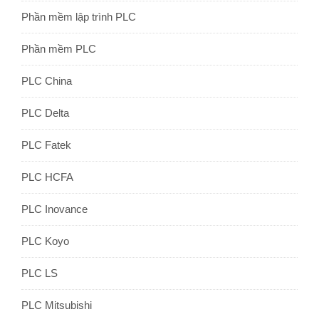
Phần mềm lập trình PLC
Phần mềm PLC
PLC China
PLC Delta
PLC Fatek
PLC HCFA
PLC Inovance
PLC Koyo
PLC LS
PLC Mitsubishi