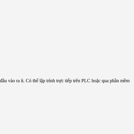
ầu vào ra ít. Có thể lập trình trực tiếp trên PLC hoặc qua phần mềm