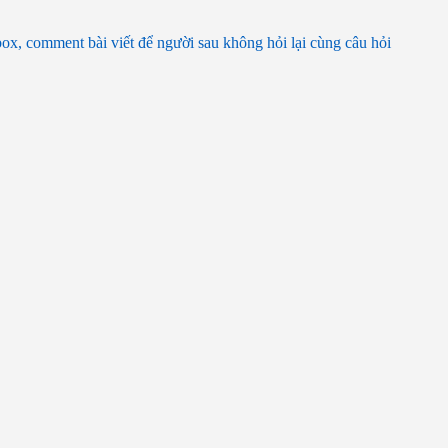
box, comment bài viết để người sau không hỏi lại cùng câu hỏi