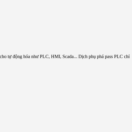
 cho tự động hóa như PLC, HMI, Scada... Dịch phụ phá pass PLC chỉ