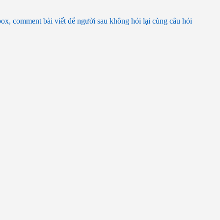
box, comment bài viết để người sau không hỏi lại cùng câu hỏi