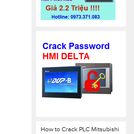
How to Crack PLC Mitsubishi