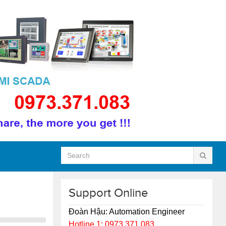
Support Online
Đoàn Hậu: Automation Engineer
Hotline 1: 0973.371.083