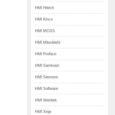
HMI Hitech
HMI Kinco
HMI MCGS
HMI Mitsubishi
HMI Proface
HMI Samkoon
HMI Siemens
HMI Software
HMI Weintek
HMI Xinje