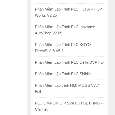
Phần Mềm Lập Trình PLC HCFA – HCP
Works V2.26
Phần Mềm Lập Trình PLC Inovance –
AutoShop V2.09
Phần Mềm Lập Trình PLC KOYO –
DirectSoft 5 V5.3
Phần Mềm Lập Trình PLC Delta DVP Full
Phần Mềm Lập Trình PLC Shihlin
Phần Mềm Lập trình HMI MCGS V7.7
Full
PLC OMRON DIP SWITCH SETTING –
Chi Tiết