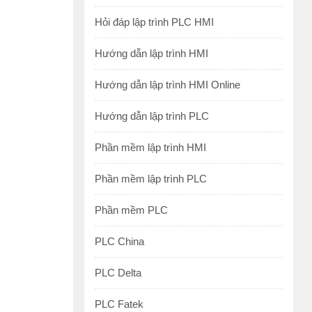
Hỏi đáp lập trình PLC HMI
Hướng dẫn lập trình HMI
Hướng dẫn lập trình HMI Online
Hướng dẫn lập trình PLC
Phần mềm lập trình HMI
Phần mềm lập trình PLC
Phần mềm PLC
PLC China
PLC Delta
PLC Fatek