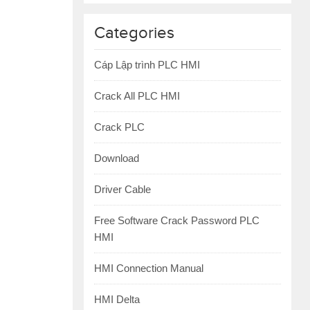
Categories
Cáp Lập trình PLC HMI
Crack All PLC HMI
Crack PLC
Download
Driver Cable
Free Software Crack Password PLC
HMI
HMI Connection Manual
HMI Delta