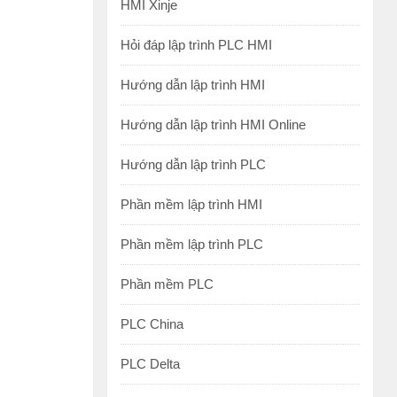
HMI Xinje
Hỏi đáp lập trình PLC HMI
Hướng dẫn lập trình HMI
Hướng dẫn lập trình HMI Online
Hướng dẫn lập trình PLC
Phần mềm lập trình HMI
Phần mềm lập trình PLC
Phần mềm PLC
PLC China
PLC Delta