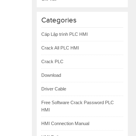
Categories
Cáp Lập trình PLC HMI
Crack All PLC HMI
Crack PLC
Download
Driver Cable
Free Software Crack Password PLC
HMI
HMI Connection Manual