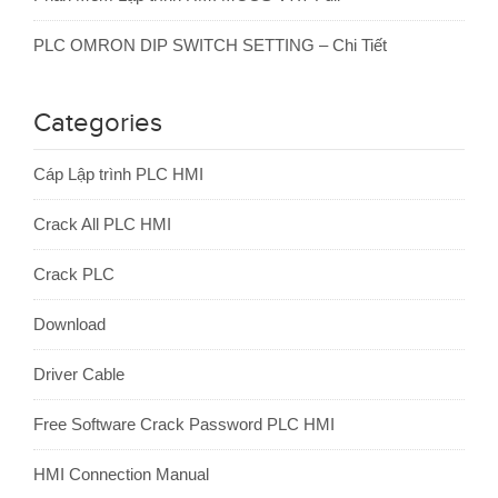
PLC OMRON DIP SWITCH SETTING – Chi Tiết
Categories
Cáp Lập trình PLC HMI
Crack All PLC HMI
Crack PLC
Download
Driver Cable
Free Software Crack Password PLC HMI
HMI Connection Manual