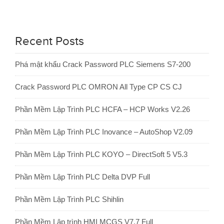
Recent Posts
Phá mật khẩu Crack Password PLC Siemens S7-200
Crack Password PLC OMRON All Type CP CS CJ
Phần Mềm Lập Trình PLC HCFA – HCP Works V2.26
Phần Mềm Lập Trình PLC Inovance – AutoShop V2.09
Phần Mềm Lập Trình PLC KOYO – DirectSoft 5 V5.3
Phần Mềm Lập Trình PLC Delta DVP Full
Phần Mềm Lập Trình PLC Shihlin
Phần Mềm Lập trình HMI MCGS V7.7 Full