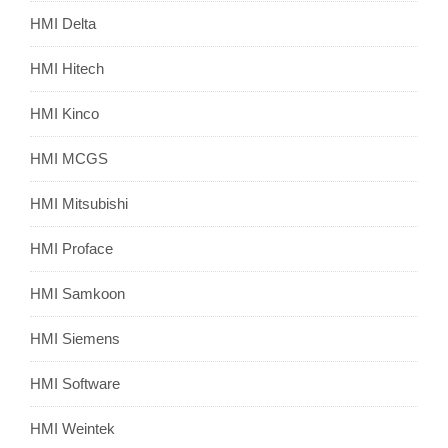
HMI Delta
HMI Hitech
HMI Kinco
HMI MCGS
HMI Mitsubishi
HMI Proface
HMI Samkoon
HMI Siemens
HMI Software
HMI Weintek