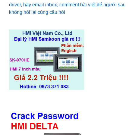
driver, hãy email inbox, comment bài viết để người sau
không hỏi lại cùng câu hỏi