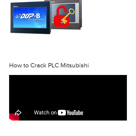
How to Crack PLC Mitsubishi