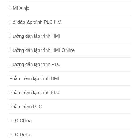
HMI Xinje
Hỏi đáp lập trình PLC HMI
Hướng dẫn lập trình HMI
Hướng dẫn lập trình HMI Online
Hướng dẫn lập trình PLC
Phần mềm lập trình HMI
Phần mềm lập trình PLC
Phần mềm PLC
PLC China
PLC Delta