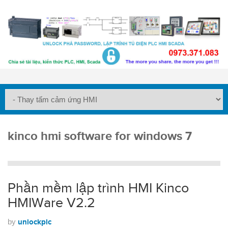
kinco hmi software for windows 7
Phần mềm lập trình HMI Kinco
HMIWare V2.2
by
unlockplc