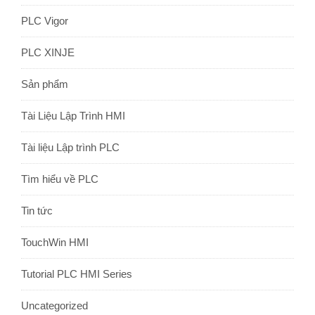
PLC Vigor
PLC XINJE
Sản phẩm
Tài Liệu Lập Trình HMI
Tài liệu Lập trình PLC
Tìm hiểu về PLC
Tin tức
TouchWin HMI
Tutorial PLC HMI Series
Uncategorized