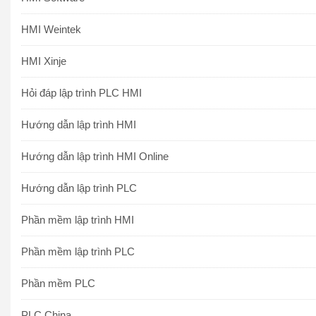
HMI Weintek
HMI Xinje
Hỏi đáp lập trình PLC HMI
Hướng dẫn lập trình HMI
Hướng dẫn lập trình HMI Online
Hướng dẫn lập trình PLC
Phần mềm lập trình HMI
Phần mềm lập trình PLC
Phần mềm PLC
PLC China