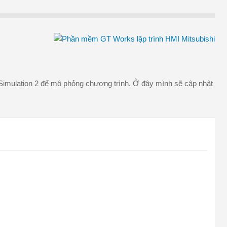
Simulation 2 để mô phỏng chương trình. Ở đây mình sẽ cập nhật