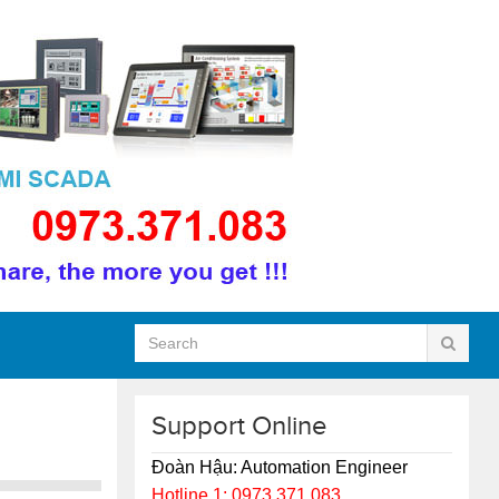
Support Online
Đoàn Hậu: Automation Engineer
Hotline 1: 0973.371.083