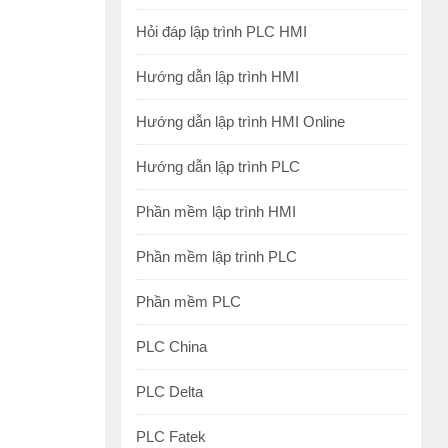
Hỏi đáp lập trình PLC HMI
Hướng dẫn lập trình HMI
Hướng dẫn lập trình HMI Online
Hướng dẫn lập trình PLC
Phần mềm lập trình HMI
Phần mềm lập trình PLC
Phần mềm PLC
PLC China
PLC Delta
PLC Fatek