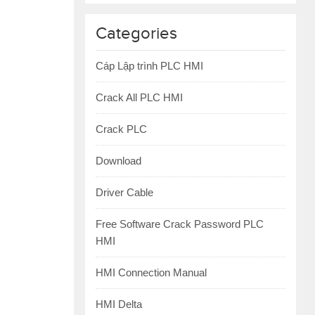
Categories
Cáp Lập trình PLC HMI
Crack All PLC HMI
Crack PLC
Download
Driver Cable
Free Software Crack Password PLC
HMI
HMI Connection Manual
HMI Delta