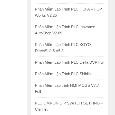
Phần Mềm Lập Trình PLC HCFA – HCP
Works V2.26
Phần Mềm Lập Trình PLC Inovance –
AutoShop V2.09
Phần Mềm Lập Trình PLC KOYO –
DirectSoft 5 V5.3
Phần Mềm Lập Trình PLC Delta DVP Full
Phần Mềm Lập Trình PLC Shihlin
Phần Mềm Lập trình HMI MCGS V7.7
Full
PLC OMRON DIP SWITCH SETTING –
Chi Tiết