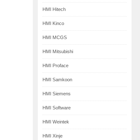
HMI Hitech
HMI Kinco
HMI MCGS
HMI Mitsubishi
HMI Proface
HMI Samkoon
HMI Siemens
HMI Software
HMI Weintek
HMI Xinje