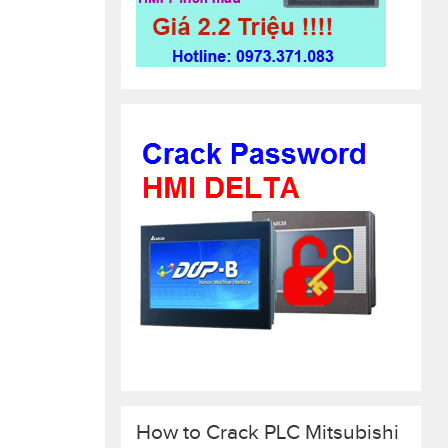
How to Crack PLC Mitsubishi