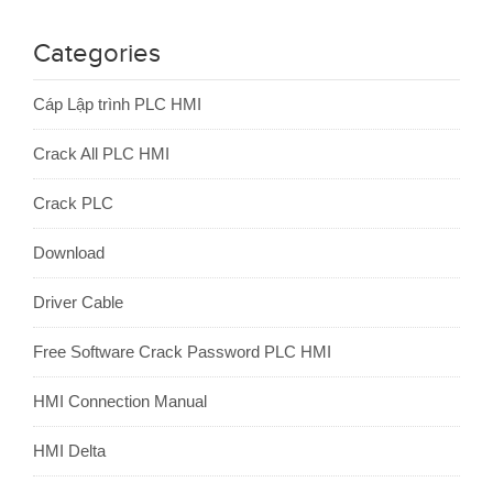
Categories
Cáp Lập trình PLC HMI
Crack All PLC HMI
Crack PLC
Download
Driver Cable
Free Software Crack Password PLC HMI
HMI Connection Manual
HMI Delta