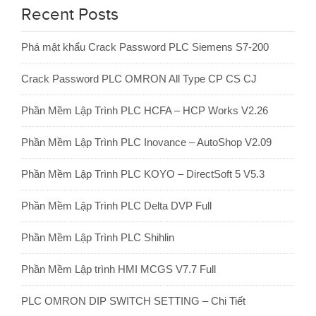
Recent Posts
Phá mật khẩu Crack Password PLC Siemens S7-200
Crack Password PLC OMRON All Type CP CS CJ
Phần Mềm Lập Trình PLC HCFA – HCP Works V2.26
Phần Mềm Lập Trình PLC Inovance – AutoShop V2.09
Phần Mềm Lập Trình PLC KOYO – DirectSoft 5 V5.3
Phần Mềm Lập Trình PLC Delta DVP Full
Phần Mềm Lập Trình PLC Shihlin
Phần Mềm Lập trình HMI MCGS V7.7 Full
PLC OMRON DIP SWITCH SETTING – Chi Tiết