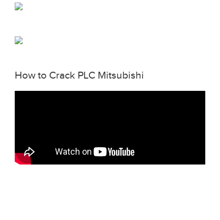
How to Crack PLC Mitsubishi