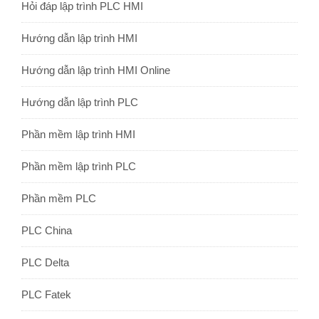
Hỏi đáp lập trình PLC HMI
Hướng dẫn lập trình HMI
Hướng dẫn lập trình HMI Online
Hướng dẫn lập trình PLC
Phần mềm lập trình HMI
Phần mềm lập trình PLC
Phần mềm PLC
PLC China
PLC Delta
PLC Fatek