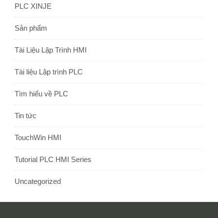
PLC XINJE
Sản phẩm
Tài Liệu Lập Trình HMI
Tài liệu Lập trình PLC
Tìm hiểu về PLC
Tin tức
TouchWin HMI
Tutorial PLC HMI Series
Uncategorized