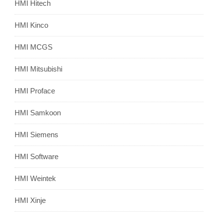
HMI Hitech
HMI Kinco
HMI MCGS
HMI Mitsubishi
HMI Proface
HMI Samkoon
HMI Siemens
HMI Software
HMI Weintek
HMI Xinje