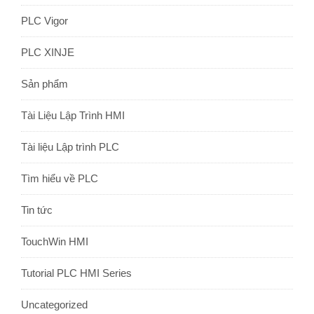
PLC Vigor
PLC XINJE
Sản phẩm
Tài Liệu Lập Trình HMI
Tài liệu Lập trình PLC
Tìm hiểu về PLC
Tin tức
TouchWin HMI
Tutorial PLC HMI Series
Uncategorized