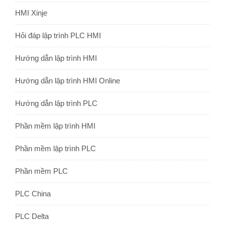
HMI Xinje
Hỏi đáp lập trình PLC HMI
Hướng dẫn lập trình HMI
Hướng dẫn lập trình HMI Online
Hướng dẫn lập trình PLC
Phần mềm lập trình HMI
Phần mềm lập trình PLC
Phần mềm PLC
PLC China
PLC Delta