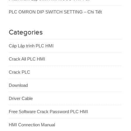
PLC OMRON DIP SWITCH SETTING – Chi Tiết
Categories
Cáp Lập trình PLC HMI
Crack All PLC HMI
Crack PLC
Download
Driver Cable
Free Software Crack Password PLC HMI
HMI Connection Manual