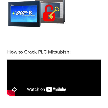
How to Crack PLC Mitsubishi