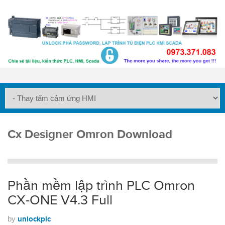
Cx Designer Omron Download
Phần mềm lập trình PLC Omron
CX-ONE V4.3 Full
by
unlockplc