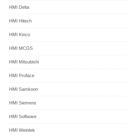
HMI Delta
HMI Hitech
HMI Kinco
HMI MCGS
HMI Mitsubishi
HMI Proface
HMI Samkoon
HMI Siemens
HMI Software
HMI Weintek