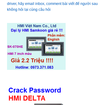
driver, hãy email inbox, comment bài viết để người sau
không hỏi lại cùng câu hỏi