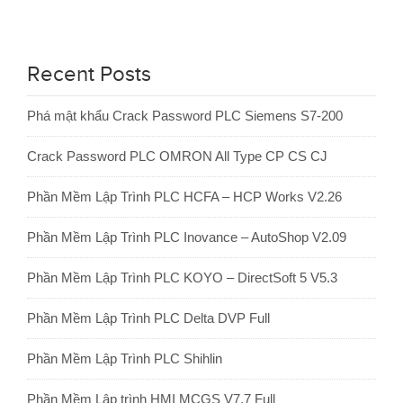
Recent Posts
Phá mật khẩu Crack Password PLC Siemens S7-200
Crack Password PLC OMRON All Type CP CS CJ
Phần Mềm Lập Trình PLC HCFA – HCP Works V2.26
Phần Mềm Lập Trình PLC Inovance – AutoShop V2.09
Phần Mềm Lập Trình PLC KOYO – DirectSoft 5 V5.3
Phần Mềm Lập Trình PLC Delta DVP Full
Phần Mềm Lập Trình PLC Shihlin
Phần Mềm Lập trình HMI MCGS V7.7 Full