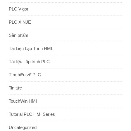
PLC Vigor
PLC XINJE
Sản phẩm
Tài Liệu Lập Trình HMI
Tài liệu Lập trình PLC
Tìm hiểu về PLC
Tin tức
TouchWin HMI
Tutorial PLC HMI Series
Uncategorized