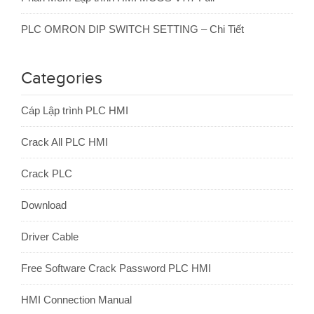
PLC OMRON DIP SWITCH SETTING – Chi Tiết
Categories
Cáp Lập trình PLC HMI
Crack All PLC HMI
Crack PLC
Download
Driver Cable
Free Software Crack Password PLC HMI
HMI Connection Manual