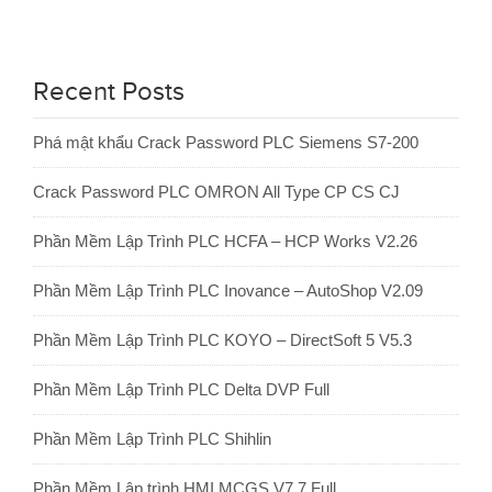
Recent Posts
Phá mật khẩu Crack Password PLC Siemens S7-200
Crack Password PLC OMRON All Type CP CS CJ
Phần Mềm Lập Trình PLC HCFA – HCP Works V2.26
Phần Mềm Lập Trình PLC Inovance – AutoShop V2.09
Phần Mềm Lập Trình PLC KOYO – DirectSoft 5 V5.3
Phần Mềm Lập Trình PLC Delta DVP Full
Phần Mềm Lập Trình PLC Shihlin
Phần Mềm Lập trình HMI MCGS V7.7 Full