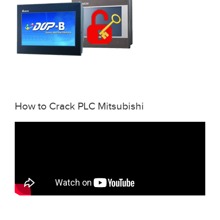
How to Crack PLC Mitsubishi