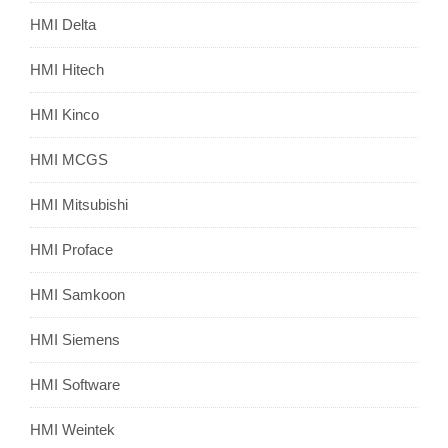
HMI Delta
HMI Hitech
HMI Kinco
HMI MCGS
HMI Mitsubishi
HMI Proface
HMI Samkoon
HMI Siemens
HMI Software
HMI Weintek