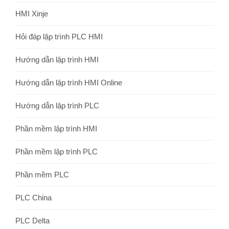
HMI Xinje
Hỏi đáp lập trình PLC HMI
Hướng dẫn lập trình HMI
Hướng dẫn lập trình HMI Online
Hướng dẫn lập trình PLC
Phần mềm lập trình HMI
Phần mềm lập trình PLC
Phần mềm PLC
PLC China
PLC Delta