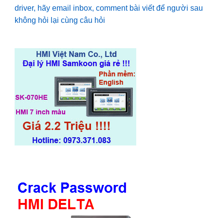
driver, hãy email inbox, comment bài viết để người sau
không hỏi lại cùng câu hỏi