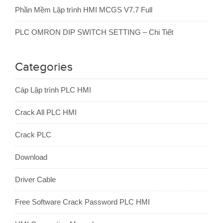
Phần Mềm Lập trình HMI MCGS V7.7 Full
PLC OMRON DIP SWITCH SETTING – Chi Tiết
Categories
Cáp Lập trình PLC HMI
Crack All PLC HMI
Crack PLC
Download
Driver Cable
Free Software Crack Password PLC HMI