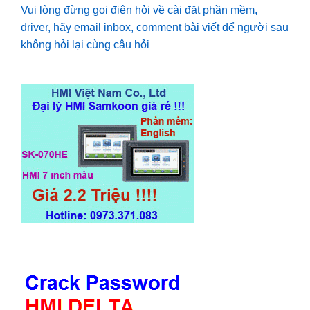
Vui lòng đừng gọi điện hỏi về cài đặt phần mềm,
driver, hãy email inbox, comment bài viết để người sau
không hỏi lại cùng câu hỏi