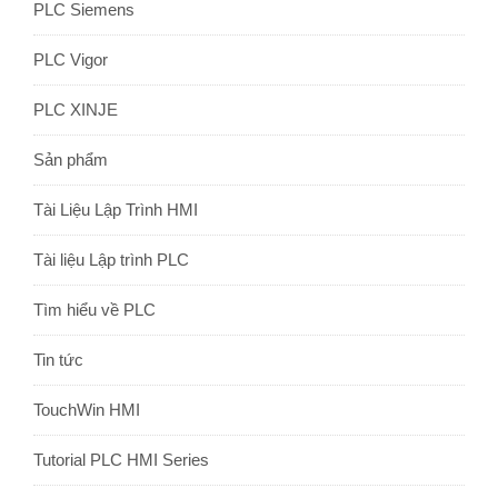
PLC Siemens
PLC Vigor
PLC XINJE
Sản phẩm
Tài Liệu Lập Trình HMI
Tài liệu Lập trình PLC
Tìm hiểu về PLC
Tin tức
TouchWin HMI
Tutorial PLC HMI Series