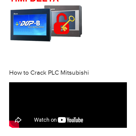
How to Crack PLC Mitsubishi