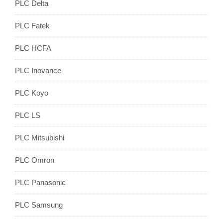
PLC Delta
PLC Fatek
PLC HCFA
PLC Inovance
PLC Koyo
PLC LS
PLC Mitsubishi
PLC Omron
PLC Panasonic
PLC Samsung