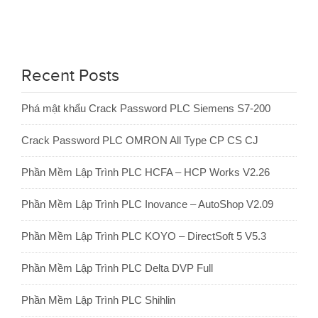
Recent Posts
Phá mật khẩu Crack Password PLC Siemens S7-200
Crack Password PLC OMRON All Type CP CS CJ
Phần Mềm Lập Trình PLC HCFA – HCP Works V2.26
Phần Mềm Lập Trình PLC Inovance – AutoShop V2.09
Phần Mềm Lập Trình PLC KOYO – DirectSoft 5 V5.3
Phần Mềm Lập Trình PLC Delta DVP Full
Phần Mềm Lập Trình PLC Shihlin