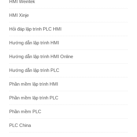
HMI Weintek
HMI Xinje
Hỏi đáp lập trình PLC HMI
Hướng dẫn lập trình HMI
Hướng dẫn lập trình HMI Online
Hướng dẫn lập trình PLC
Phần mềm lập trình HMI
Phần mềm lập trình PLC
Phần mềm PLC
PLC China