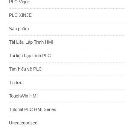
PLC Vigor
PLC XINJE
Sản phẩm
Tài Liệu Lập Trình HMI
Tài liệu Lập trình PLC
Tìm hiểu về PLC
Tin tức
TouchWin HMI
Tutorial PLC HMI Series
Uncategorized