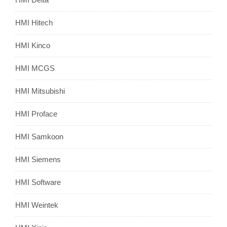
HMI Hitech
HMI Kinco
HMI MCGS
HMI Mitsubishi
HMI Proface
HMI Samkoon
HMI Siemens
HMI Software
HMI Weintek