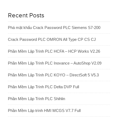
Recent Posts
Phá mật khẩu Crack Password PLC Siemens S7-200
Crack Password PLC OMRON All Type CP CS CJ
Phần Mềm Lập Trình PLC HCFA – HCP Works V2.26
Phần Mềm Lập Trình PLC Inovance – AutoShop V2.09
Phần Mềm Lập Trình PLC KOYO – DirectSoft 5 V5.3
Phần Mềm Lập Trình PLC Delta DVP Full
Phần Mềm Lập Trình PLC Shihlin
Phần Mềm Lập trình HMI MCGS V7.7 Full