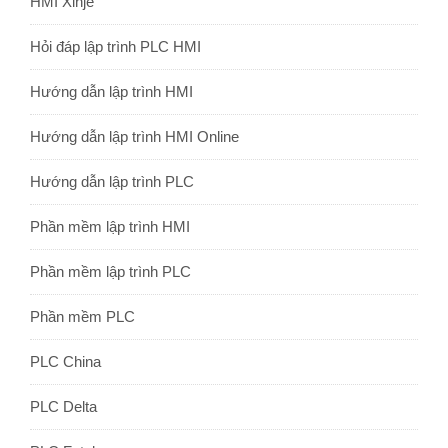
HMI Xinje
Hỏi đáp lập trình PLC HMI
Hướng dẫn lập trình HMI
Hướng dẫn lập trình HMI Online
Hướng dẫn lập trình PLC
Phần mềm lập trình HMI
Phần mềm lập trình PLC
Phần mềm PLC
PLC China
PLC Delta