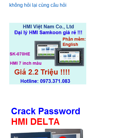
không hỏi lại cùng câu hỏi