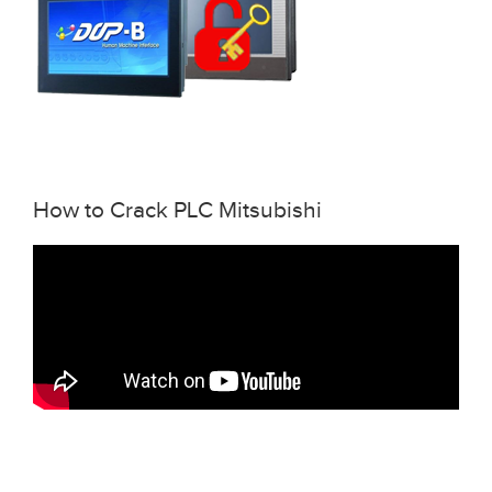
How to Crack PLC Mitsubishi