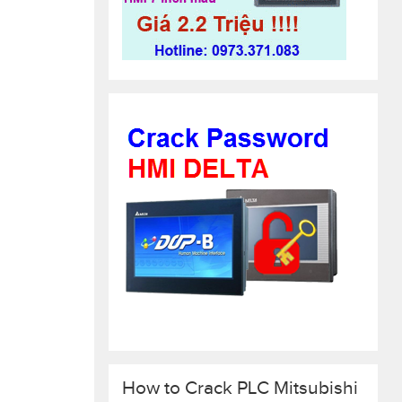
How to Crack PLC Mitsubishi