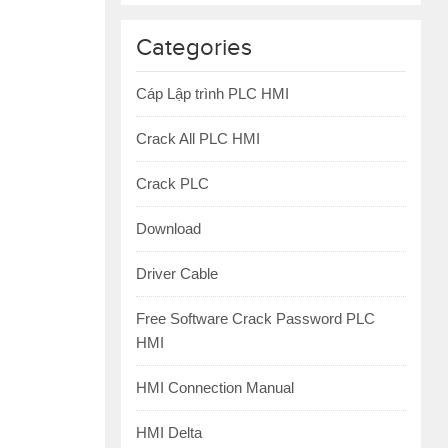
Categories
Cáp Lập trình PLC HMI
Crack All PLC HMI
Crack PLC
Download
Driver Cable
Free Software Crack Password PLC
HMI
HMI Connection Manual
HMI Delta