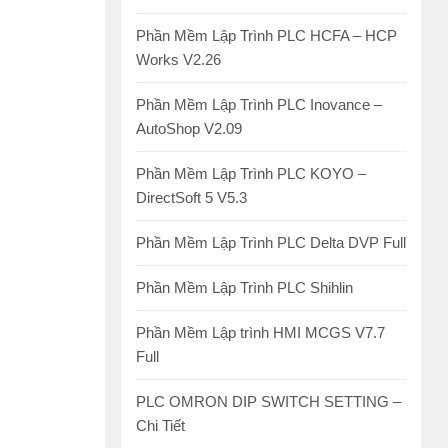
Phần Mềm Lập Trình PLC HCFA – HCP
Works V2.26
Phần Mềm Lập Trình PLC Inovance –
AutoShop V2.09
Phần Mềm Lập Trình PLC KOYO –
DirectSoft 5 V5.3
Phần Mềm Lập Trình PLC Delta DVP Full
Phần Mềm Lập Trình PLC Shihlin
Phần Mềm Lập trình HMI MCGS V7.7
Full
PLC OMRON DIP SWITCH SETTING –
Chi Tiết