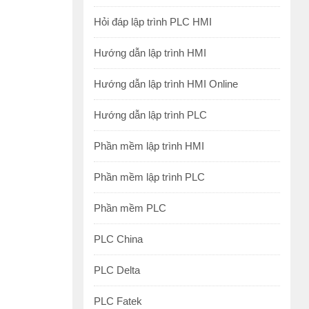
Hỏi đáp lập trình PLC HMI
Hướng dẫn lập trình HMI
Hướng dẫn lập trình HMI Online
Hướng dẫn lập trình PLC
Phần mềm lập trình HMI
Phần mềm lập trình PLC
Phần mềm PLC
PLC China
PLC Delta
PLC Fatek