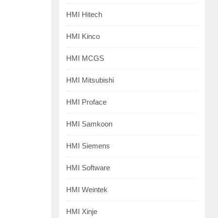
HMI Hitech
HMI Kinco
HMI MCGS
HMI Mitsubishi
HMI Proface
HMI Samkoon
HMI Siemens
HMI Software
HMI Weintek
HMI Xinje