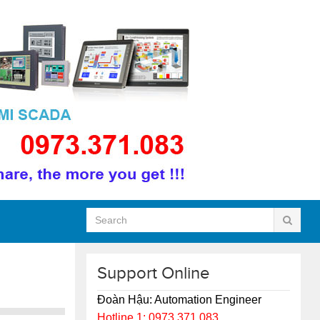
Support Online
Đoàn Hậu: Automation Engineer
Hotline 1: 0973.371.083